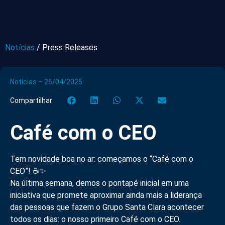
Notícias
/
Press Releases
Notícias – 25/04/2025
Compartilhar
Café com o CEO
Tem novidade boa no ar: começamos o “Café com o
CEO”! ☕✨
Na última semana, demos o pontapé inicial em uma
iniciativa que promete aproximar ainda mais a liderança
das pessoas que fazem o Grupo Santa Clara acontecer
todos os dias: o nosso primeiro Café com o CEO.