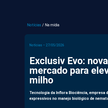
Notícias
/
Na mídia
Notícias – 27/05/2026
Exclusiv Evo: nov
mercado para elev
milho
Tecnologia da Inflora Biociência, empresa d
expressivos no manejo biológico de nemat