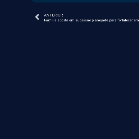
ANTERIOR
Família aposta em sucessão planejada para fortalecer e