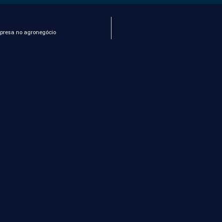
mpresa no agronegócio