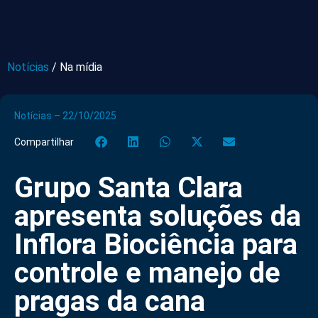
Notícias
/
Na mídia
Notícias – 22/10/2025
Compartilhar
Grupo Santa Clara
apresenta soluções da
Inflora Biociência para
controle e manejo de
pragas da cana