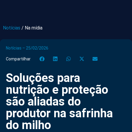
Notícias
/
Na mídia
Notícias – 25/02/2026
Compartilhar
Soluções para
nutrição e proteção
são aliadas do
produtor na safrinha
do milho