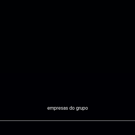
empresas do grupo