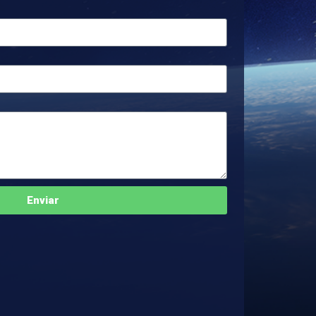
Enviar