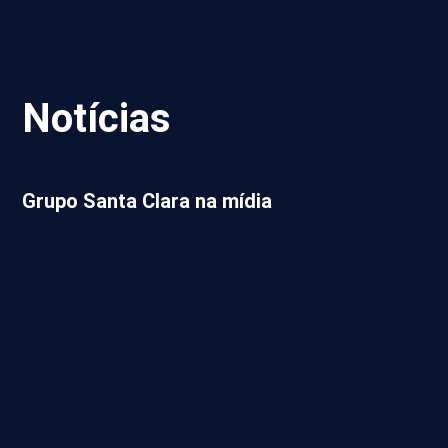
Notícias
Grupo Santa Clara na mídia