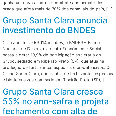
ganha um novo aliado no combate aos nematóides,
praga que afeta mais de 70% dos canaviais do país, […]
Grupo Santa Clara anuncia
investimento do BNDES
Com aporte de R$ 114 milhões, o BNDES – Banco
Nacional de Desenvolvimento Econômico e Social –
passa a deter 19,9% de participação societária do
Grupo, sediado em Ribeirão Preto (SP), que atua na
produção de fertilizantes especiais e biodefensivos. O
Grupo Santa Clara, companhia de fertilizantes especiais
e biodefensivos com sede em Ribeirão Preto (SP), […]
Grupo Santa Clara cresce
55% no ano-safra e projeta
fechamento com alta de