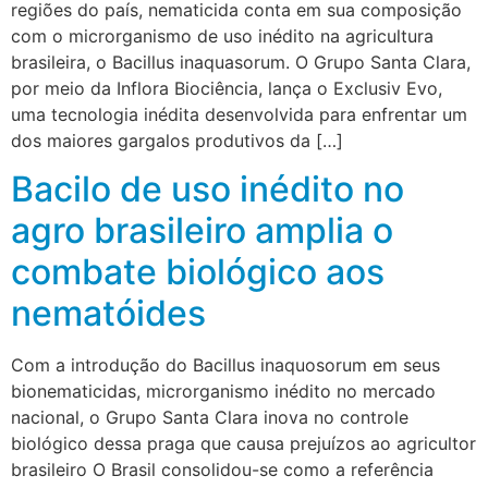
regiões do país, nematicida conta em sua composição
com o microrganismo de uso inédito na agricultura
brasileira, o Bacillus inaquasorum. O Grupo Santa Clara,
por meio da Inflora Biociência, lança o Exclusiv Evo,
uma tecnologia inédita desenvolvida para enfrentar um
dos maiores gargalos produtivos da […]
Bacilo de uso inédito no
agro brasileiro amplia o
combate biológico aos
nematóides
Com a introdução do Bacillus inaquosorum em seus
bionematicidas, microrganismo inédito no mercado
nacional, o Grupo Santa Clara inova no controle
biológico dessa praga que causa prejuízos ao agricultor
brasileiro O Brasil consolidou-se como a referência