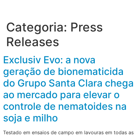
Categoria:
Press
Releases
Exclusiv Evo: a nova
geração de bionematicida
do Grupo Santa Clara chega
ao mercado para elevar o
controle de nematoides na
soja e milho
Testado em ensaios de campo em lavouras em todas as