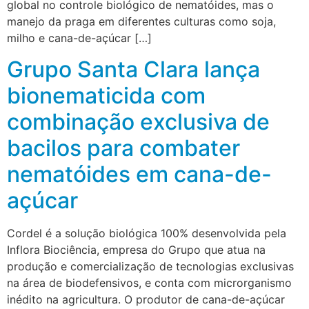
global no controle biológico de nematóides, mas o
manejo da praga em diferentes culturas como soja,
milho e cana-de-açúcar […]
Grupo Santa Clara lança
bionematicida com
combinação exclusiva de
bacilos para combater
nematóides em cana-de-
açúcar
Cordel é a solução biológica 100% desenvolvida pela
Inflora Biociência, empresa do Grupo que atua na
produção e comercialização de tecnologias exclusivas
na área de biodefensivos, e conta com microrganismo
inédito na agricultura. O produtor de cana-de-açúcar