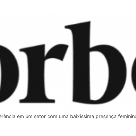
ferência em um setor com uma baixíssima presença feminin