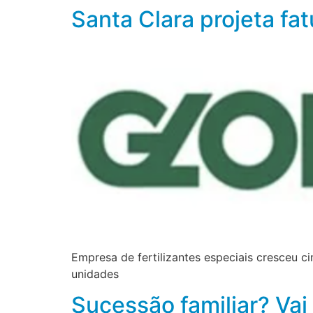
Santa Clara projeta fa
Empresa de fertilizantes especiais cresceu c
unidades
Sucessão familiar? Vai