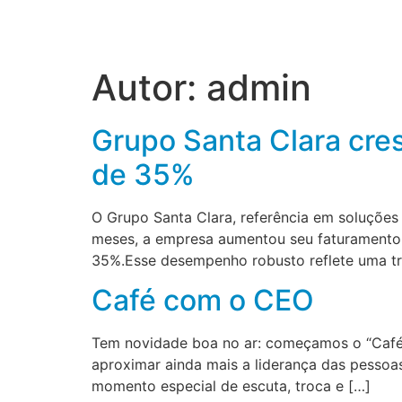
Autor:
admin
Grupo Santa Clara cre
de 35%
O Grupo Santa Clara, referência em soluções 
meses, a empresa aumentou seu faturamento 
35%.Esse desempenho robusto reflete uma tra
Café com o CEO
Tem novidade boa no ar: começamos o “Café
aproximar ainda mais a liderança das pessoa
momento especial de escuta, troca e […]