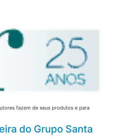
dutores fazem de seus produtos e para
heira do Grupo Santa