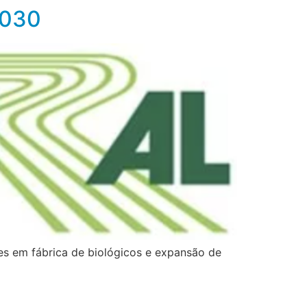
2030
ões em fábrica de biológicos e expansão de