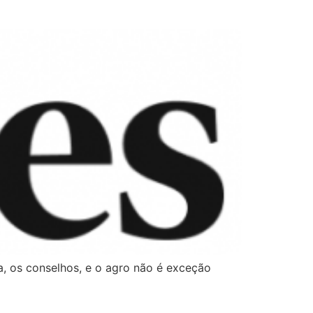
a, os conselhos, e o agro não é exceção